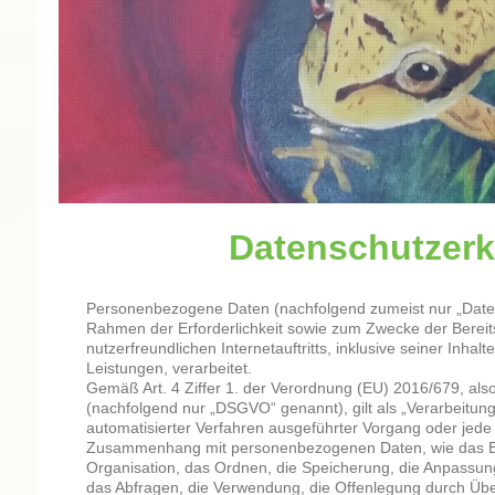
Datenschutzerk
Personenbezogene Daten (nachfolgend zumeist nur „Date
Rahmen der Erforderlichkeit sowie zum Zwecke der Bereits
nutzerfreundlichen Internetauftritts, inklusive seiner Inha
Leistungen, verarbeitet.
Gemäß Art. 4 Ziffer 1. der Verordnung (EU) 2016/679, al
(nachfolgend nur „DSGVO“ genannt), gilt als „Verarbeitung“
automatisierter Verfahren ausgeführter Vorgang oder jede
Zusammenhang mit personenbezogenen Daten, wie das Er
Organisation, das Ordnen, die Speicherung, die Anpassun
das Abfragen, die Verwendung, die Offenlegung durch Über